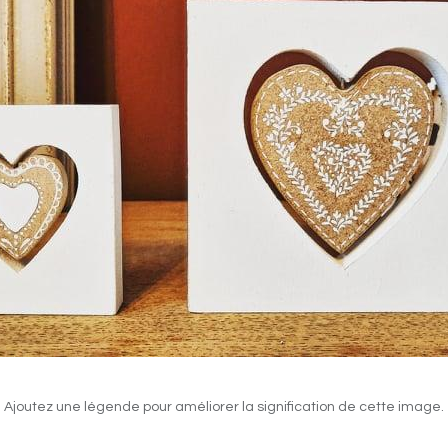
Ajoutez une légende pour améliorer la signification de cette image.